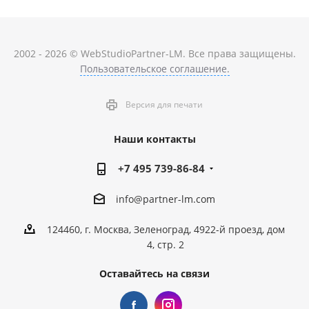
2002 - 2026 © WebStudioPartner-LM. Все права защищены.
Пользовательское соглашение.
Версия для печати
Наши контакты
+7 495 739-86-84
info@partner-lm.com
124460, г. Москва, Зеленоград, 4922-й проезд, дом
4, стр. 2
Оставайтесь на связи