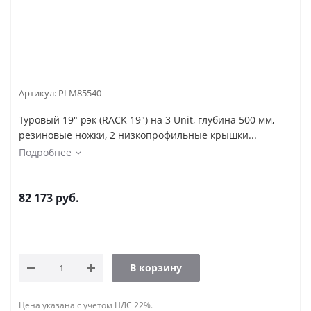
Артикул:
PLM85540
Туровый 19" рэк (RACK 19") на 3 Unit, глубина 500 мм,
резиновые ножки, 2 низкопрофильные крышки...
Подробнее
82 173
руб.
В корзину
Цена указана с учетом НДС 22%.