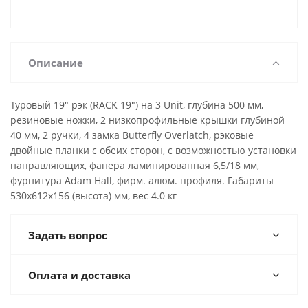
Описание
Туровый 19" рэк (RACK 19") на 3 Unit, глубина 500 мм,
резиновые ножки, 2 низкопрофильные крышки глубиной
40 мм, 2 ручки, 4 замка Butterfly Overlatch, рэковые
двойные планки с обеих сторон, с возможностью установки
направляющих, фанера ламинированная 6,5/18 мм,
фурнитура Adam Hall, фирм. алюм. профиля. Габариты
530х612х156 (высота) мм, вес 4.0 кг
Задать вопрос
Оплата и доставка