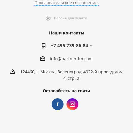
Пользовательское соглашение.
Версия для печати
Наши контакты
+7 495 739-86-84
info@partner-lm.com
124460, г. Москва, Зеленоград, 4922-й проезд, дом
4, стр. 2
Оставайтесь на связи