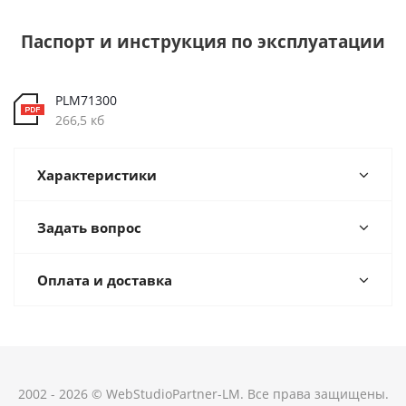
Паспорт и инструкция по эксплуатации
PLM71300
266,5 кб
Характеристики
Задать вопрос
Оплата и доставка
2002 - 2026 © WebStudioPartner-LM. Все права защищены.