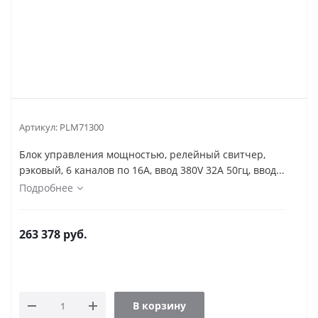
Артикул:
PLM71300
Блок управления мощностью, релейный свитчер,
рэковый, 6 каналов по 16А, ввод 380V 32A 50гц, ввод...
Подробнее
263 378
руб.
В корзину