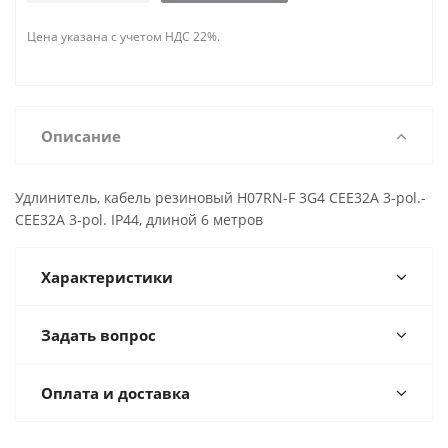
Цена указана с учетом НДС 22%.
Описание
Удлинитель, кабель резиновый H07RN-F 3G4 CEE32A 3-pol.-
CEE32A 3-pol. IP44, длиной 6 метров
Характеристики
Задать вопрос
Оплата и доставка