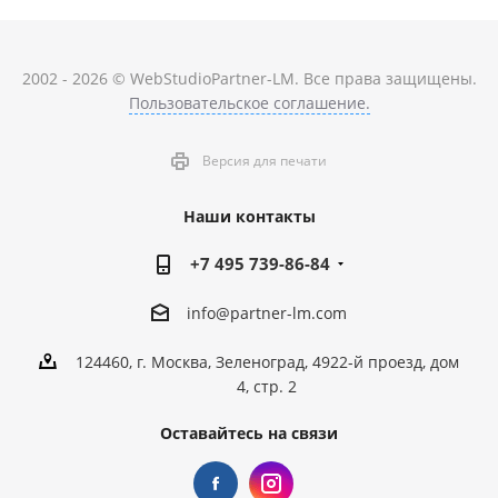
2002 - 2026 © WebStudioPartner-LM. Все права защищены.
Пользовательское соглашение.
Версия для печати
Наши контакты
+7 495 739-86-84
info@partner-lm.com
124460, г. Москва, Зеленоград, 4922-й проезд, дом
4, стр. 2
Оставайтесь на связи