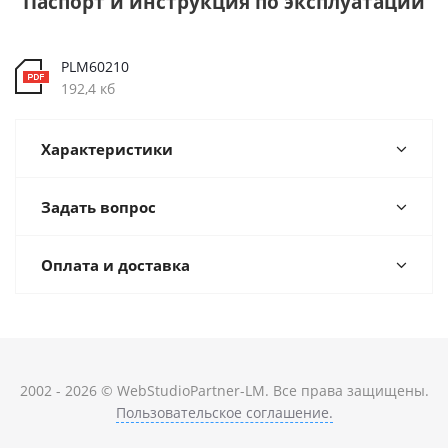
Паспорт и инструкция по эксплуатации
PLM60210
192,4 кб
Характеристики
Задать вопрос
Оплата и доставка
2002 - 2026 © WebStudioPartner-LM. Все права защищены.
Пользовательское соглашение.