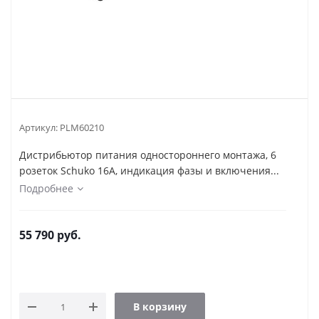
Артикул:
PLM60210
Дистрибьютор питания одностороннего монтажа, 6
розеток Schuko 16A, индикация фазы и включения...
Подробнее
55 790
руб.
В корзину