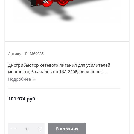
Артикул:
PLM60035
Дистрибьютор сетевого питания для усилителей
мощности, 6 каналов по 16А 220В, ввод через...
Подробнее
101 974
руб.
В корзину