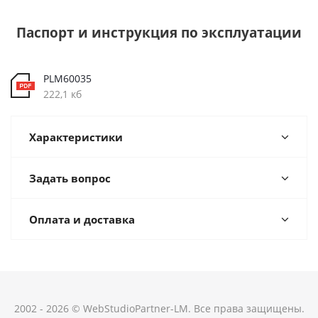
Паспорт и инструкция по эксплуатации
PLM60035
222,1 кб
Характеристики
Задать вопрос
Оплата и доставка
2002 - 2026 © WebStudioPartner-LM. Все права защищены.