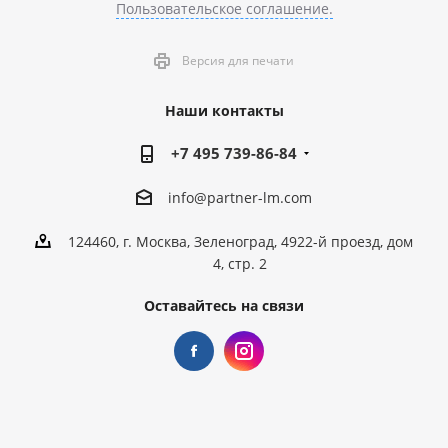
Пользовательское соглашение.
Версия для печати
Наши контакты
+7 495 739-86-84
info@partner-lm.com
124460, г. Москва, Зеленоград, 4922-й проезд, дом
4, стр. 2
Оставайтесь на связи