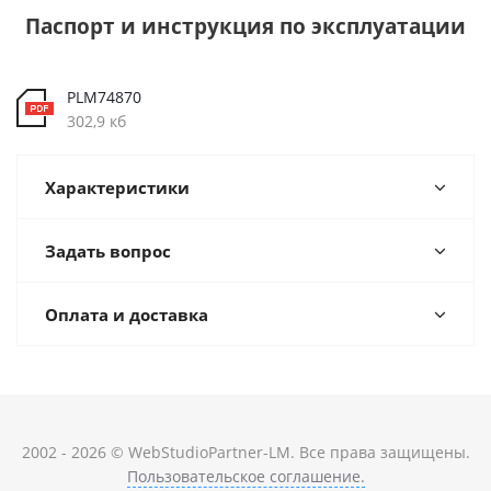
Паспорт и инструкция по эксплуатации
PLM74870
302,9 кб
Характеристики
Задать вопрос
Оплата и доставка
2002 - 2026 © WebStudioPartner-LM. Все права защищены.
Пользовательское соглашение.